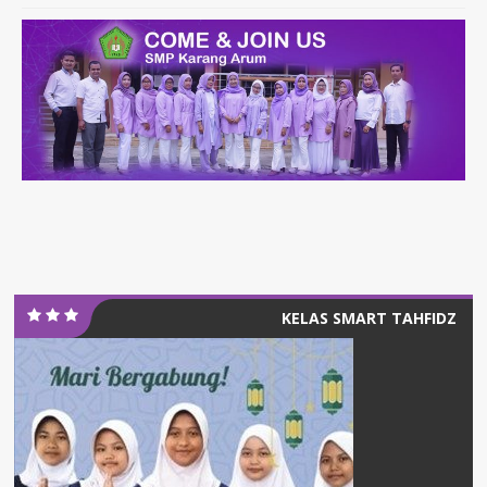
KELAS SMART TAHFIDZ