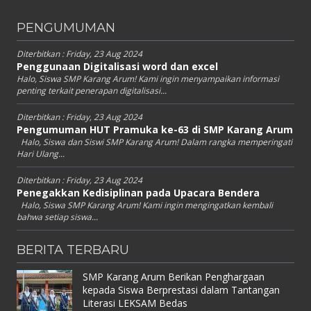
PENGUMUMAN
Diterbitkan :
Friday, 23 Aug 2024
Penggunaan Digitalisasi word dan excel
Halo, Siswa SMP Karang Arum! Kami ingin menyampaikan informasi
penting terkait penerapan digitalisasi...
Diterbitkan :
Friday, 23 Aug 2024
Pengumuman HUT Pramuka ke-63 di SMP Karang Arum
Halo, Siswa dan Siswi SMP Karang Arum! Dalam rangka memperingati
Hari Ulang...
Diterbitkan :
Friday, 23 Aug 2024
Penegakkan Kedisiplinan pada Upacara Bendera
Halo, Siswa SMP Karang Arum! Kami ingin mengingatkan kembali
bahwa setiap siswa...
BERITA TERBARU
SMP Karang Arum Berikan Penghargaan
kepada Siswa Berprestasi dalam Tantangan
Literasi LEKSAM Bedas