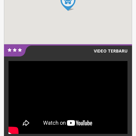
VIDEO TERBARU