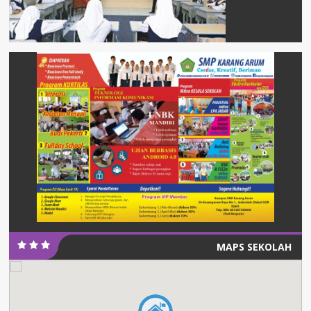
MAPS SEKOLAH