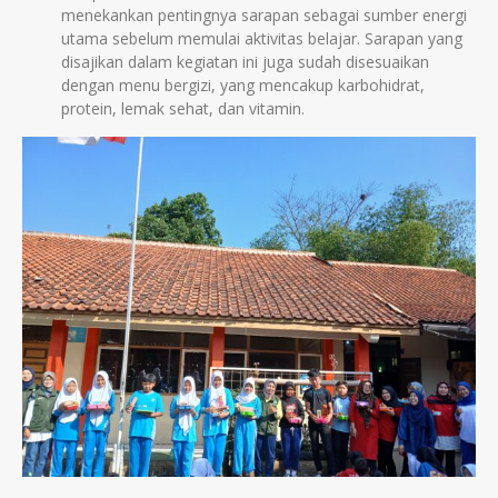
menekankan pentingnya sarapan sebagai sumber energi
utama sebelum memulai aktivitas belajar. Sarapan yang
disajikan dalam kegiatan ini juga sudah disesuaikan
dengan menu bergizi, yang mencakup karbohidrat,
protein, lemak sehat, dan vitamin.