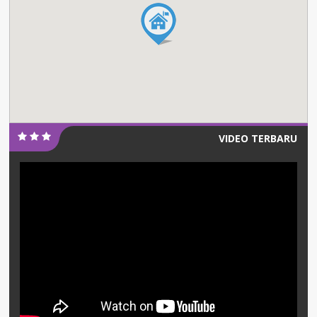
VIDEO TERBARU