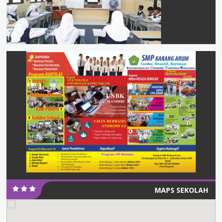
MAPS SEKOLAH