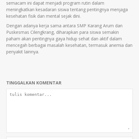
semacam ini dapat menjadi program rutin dalam
meningkatkan kesadaran siswa tentang pentingnya menjaga
kesehatan fisik dan mental sejak dini.
Dengan adanya kerja sama antara SMP Karang Arum dan
Puskesmas Cilengkrang, diharapkan para siswa semakin
paham akan pentingnya gaya hidup sehat dan aktif dalam
mencegah berbagai masalah kesehatan, termasuk anemia dan
penyakit lainnya.
TINGGALKAN KOMENTAR