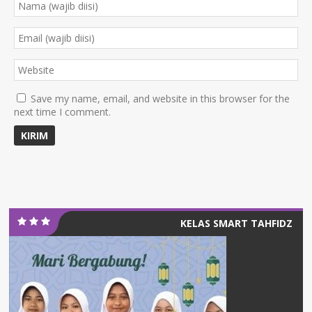
Save my name, email, and website in this browser for the
next time I comment.
KELAS SMART TAHFIDZ