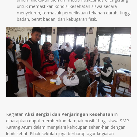
untuk memastikan kondisi kesehatan siswa secara
menyeluruh, termasuk pemeriksaan tekanan darah, tinggi
badan, berat badan, dan kebugaran fisik.
Kegiatan
Aksi Bergizi dan Penjaringan Kesehatan
ini
diharapkan dapat memberikan dampak positif bagi siswa SMP
Karang Arum dalam menjalani kehidupan sehari-hari dengan
lebih sehat. Pihak sekolah juga berharap agar kegiatan