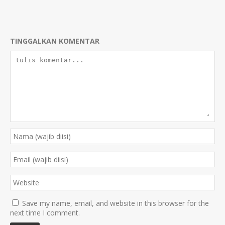
TINGGALKAN KOMENTAR
Save my name, email, and website in this browser for the
next time I comment.