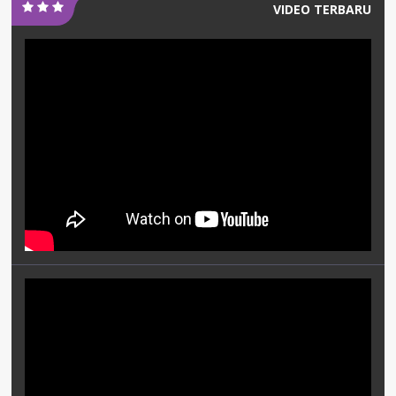
VIDEO TERBARU