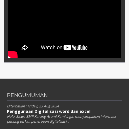
PENGUMUMAN
Diterbitkan :
Friday, 23 Aug 2024
Penggunaan Digitalisasi word dan excel
Halo, Siswa SMP Karang Arum! Kami ingin menyampaikan informasi
penting terkait penerapan digitalisasi...