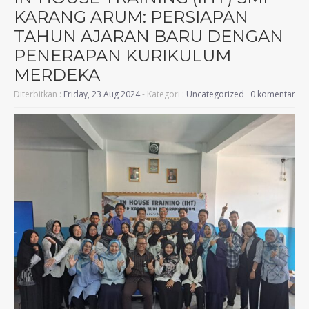
KARANG ARUM: PERSIAPAN
TAHUN AJARAN BARU DENGAN
PENERAPAN KURIKULUM
MERDEKA
Diterbitkan :
Friday, 23 Aug 2024
- Kategori :
Uncategorized
0 komentar