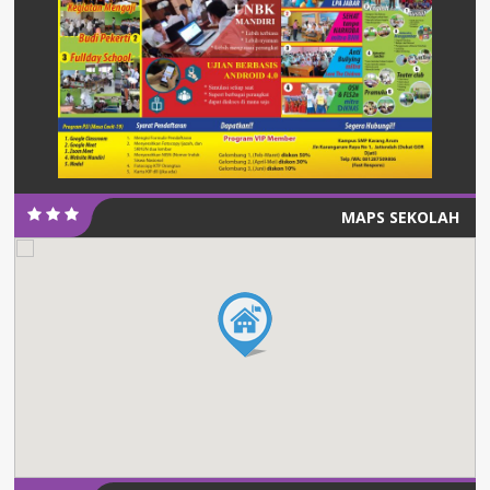
MAPS SEKOLAH