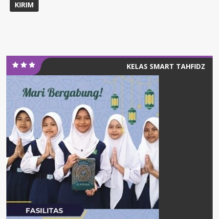
KELAS SMART TAHFIDZ