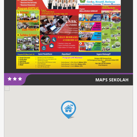
MAPS SEKOLAH