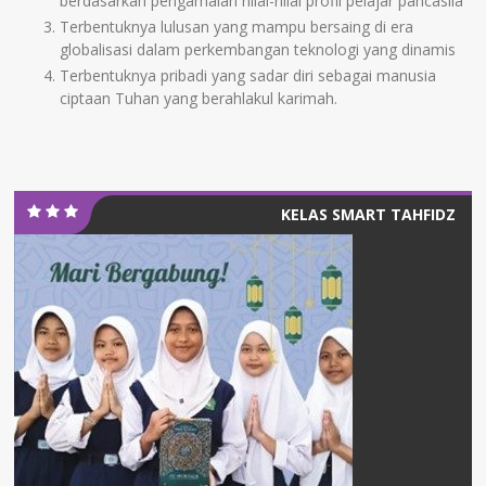
berdasarkan pengamalan nilai-nilai profil pelajar pancasila
Terbentuknya lulusan yang mampu bersaing di era
globalisasi dalam perkembangan teknologi yang dinamis
Terbentuknya pribadi yang sadar diri sebagai manusia
ciptaan Tuhan yang berahlakul karimah.
KELAS SMART TAHFIDZ