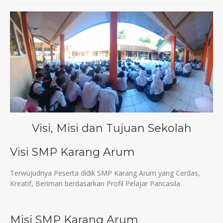
Visi, Misi dan Tujuan Sekolah
Visi SMP Karang Arum
Terwujudnya Peserta didik SMP Karang Arum yang Cerdas,
Kreatif, Beriman berdasarkan Profil Pelajar Pancasila
Misi SMP Karang Arum