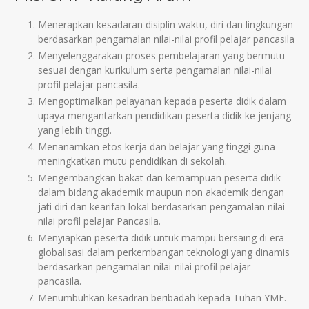
Menerapkan kesadaran disiplin waktu, diri dan lingkungan
berdasarkan pengamalan nilai-nilai profil pelajar pancasila
Menyelenggarakan proses pembelajaran yang bermutu
sesuai dengan kurikulum serta pengamalan nilai-nilai
profil pelajar pancasila.
Mengoptimalkan pelayanan kepada peserta didik dalam
upaya mengantarkan pendidikan peserta didik ke jenjang
yang lebih tinggi.
Menanamkan etos kerja dan belajar yang tinggi guna
meningkatkan mutu pendidikan di sekolah.
Mengembangkan bakat dan kemampuan peserta didik
dalam bidang akademik maupun non akademik dengan
jati diri dan kearifan lokal berdasarkan pengamalan nilai-
nilai profil pelajar Pancasila.
Menyiapkan peserta didik untuk mampu bersaing di era
globalisasi dalam perkembangan teknologi yang dinamis
berdasarkan pengamalan nilai-nilai profil pelajar
pancasila.
Menumbuhkan kesadran beribadah kepada Tuhan YME.