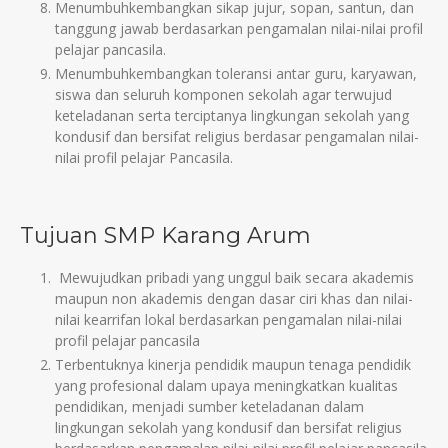
Menumbuhkembangkan sikap jujur, sopan, santun, dan
tanggung jawab berdasarkan pengamalan nilai-nilai profil
pelajar pancasila.
Menumbuhkembangkan toleransi antar guru, karyawan,
siswa dan seluruh komponen sekolah agar terwujud
keteladanan serta terciptanya lingkungan sekolah yang
kondusif dan bersifat religius berdasar pengamalan nilai-
nilai profil pelajar Pancasila.
Tujuan SMP Karang Arum
Mewujudkan pribadi yang unggul baik secara akademis
maupun non akademis dengan dasar ciri khas dan nilai-
nilai kearrifan lokal berdasarkan pengamalan nilai-nilai
profil pelajar pancasila
Terbentuknya kinerja pendidik maupun tenaga pendidik
yang profesional dalam upaya meningkatkan kualitas
pendidikan, menjadi sumber keteladanan dalam
lingkungan sekolah yang kondusif dan bersifat religius