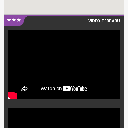
VIDEO TERBARU