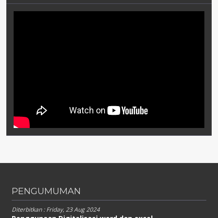
PENGUMUMAN
Diterbitkan :
Friday, 23 Aug 2024