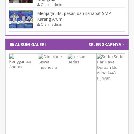
Oleh : admin
Menjaga 5M, pesan dari sahabat SMP
Karang Arum
Oleh : admin
ALBUM GALERI
SELENGKAPNYA