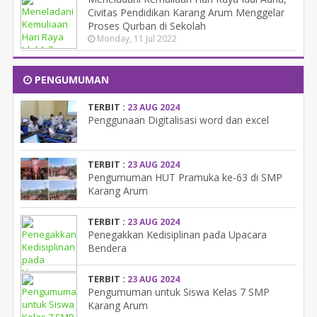
Civitas Pendidikan Karang Arum Menggelar
Proses Qurban di Sekolah
Monday, 11 Jul 2022
PENGUMUMAN
TERBIT :
23 AUG 2024
Penggunaan Digitalisasi word dan excel
TERBIT :
23 AUG 2024
Pengumuman HUT Pramuka ke-63 di SMP
Karang Arum
TERBIT :
23 AUG 2024
Penegakkan Kedisiplinan pada Upacara
Bendera
TERBIT :
23 AUG 2024
Pengumuman untuk Siswa Kelas 7 SMP
Karang Arum