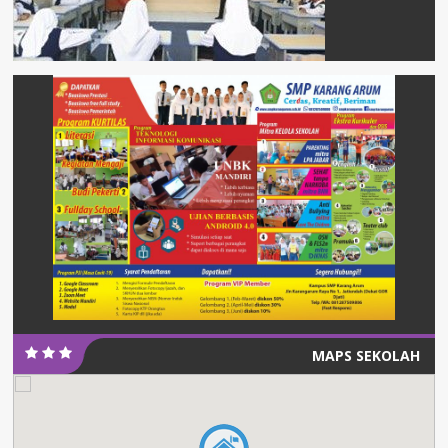
MAPS SEKOLAH