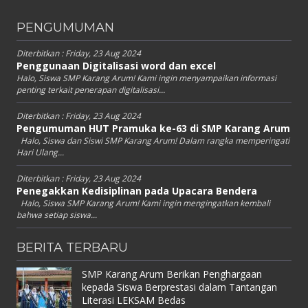
PENGUMUMAN
Diterbitkan :
Friday, 23 Aug 2024
Penggunaan Digitalisasi word dan excel
Halo, Siswa SMP Karang Arum! Kami ingin menyampaikan informasi
penting terkait penerapan digitalisasi...
Diterbitkan :
Friday, 23 Aug 2024
Pengumuman HUT Pramuka ke-63 di SMP Karang Arum
Halo, Siswa dan Siswi SMP Karang Arum! Dalam rangka memperingati
Hari Ulang...
Diterbitkan :
Friday, 23 Aug 2024
Penegakkan Kedisiplinan pada Upacara Bendera
Halo, Siswa SMP Karang Arum! Kami ingin mengingatkan kembali
bahwa setiap siswa...
BERITA TERBARU
SMP Karang Arum Berikan Penghargaan
kepada Siswa Berprestasi dalam Tantangan
Literasi LEKSAM Bedas