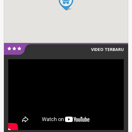
VIDEO TERBARU