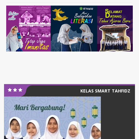
KELAS SMART TAHFIDZ