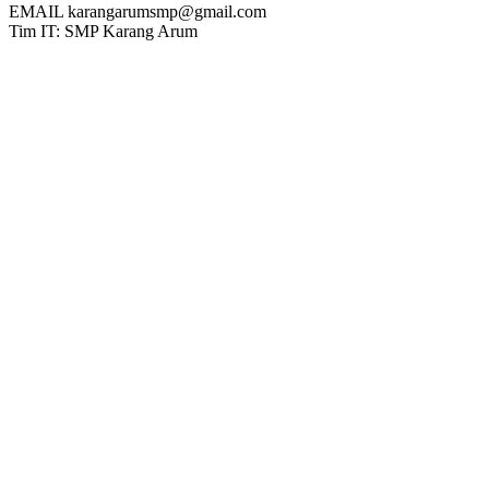
EMAIL
karangarumsmp@gmail.com
Tim IT: SMP Karang Arum