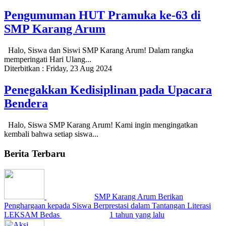
Pengumuman HUT Pramuka ke-63 di
SMP Karang Arum
Halo, Siswa dan Siswi SMP Karang Arum! Dalam rangka
memperingati Hari Ulang...
Diterbitkan :
Friday, 23 Aug 2024
Penegakkan Kedisiplinan pada Upacara
Bendera
Halo, Siswa SMP Karang Arum! Kami ingin mengingatkan
kembali bahwa setiap siswa...
Berita Terbaru
SMP Karang Arum Berikan
Penghargaan kepada Siswa Berprestasi dalam Tantangan Literasi
LEKSAM Bedas
1 tahun yang lalu