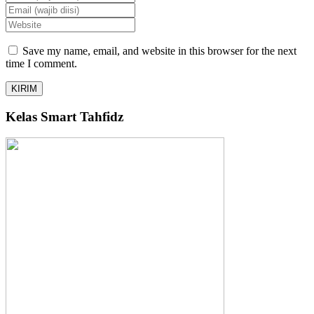
Save my name, email, and website in this browser for the next
time I comment.
Kelas Smart Tahfidz