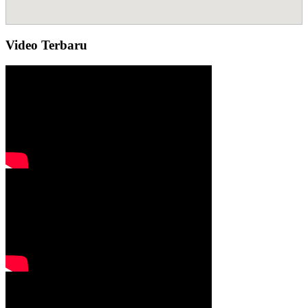
Video Terbaru