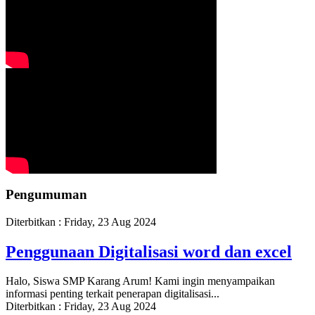
Pengumuman
Diterbitkan :
Friday, 23 Aug 2024
Penggunaan Digitalisasi word dan excel
Halo, Siswa SMP Karang Arum! Kami ingin menyampaikan
informasi penting terkait penerapan digitalisasi...
Diterbitkan :
Friday, 23 Aug 2024