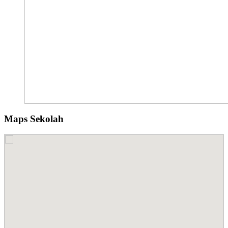
Maps Sekolah