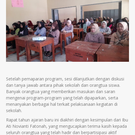
Setelah pemaparan program, sesi dilanjutkan dengan diskusi
dan tanya jawab antara pihak sekolah dan orangtua siswa.
Banyak orangtua yang memberikan masukan dan saran
mengenai program-program yang telah dipaparkan, serta
menanyakan berbagai hal terkait pelaksanaan kegiatan di
sekolah.
Rapat tahun ajaran baru ini diakhiri dengan kesimpulan dari Ibu
Ati Novianti Fatonah, yang mengucapkan terima kasih kepada
seluruh orangtua yang telah hadir dan berpartisipasi aktif