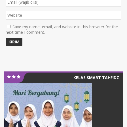
Save my name, email, and website in this browser for the
next time I comment.
KELAS SMART TAHFIDZ