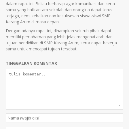
dalam rapat ini. Beliau berharap agar komunikasi dan kerja
sama yang baik antara sekolah dan orangtua dapat terus
terjaga, demi kebaikan dan kesuksesan siswa-siswi SMP
Karang Arum di masa depan.
Dengan adanya rapat ini, diharapkan seluruh pihak dapat
memiliki pemahaman yang lebih jelas mengenai arah dan
tujuan pendidikan di SMP Karang Arum, serta dapat bekerja
sama untuk mencapai tujuan tersebut.
TINGGALKAN KOMENTAR