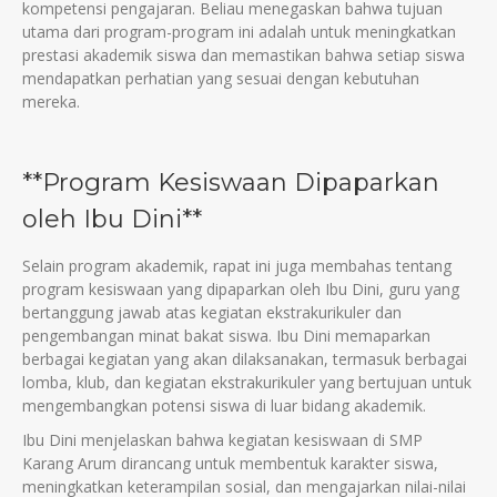
kompetensi pengajaran. Beliau menegaskan bahwa tujuan
utama dari program-program ini adalah untuk meningkatkan
prestasi akademik siswa dan memastikan bahwa setiap siswa
mendapatkan perhatian yang sesuai dengan kebutuhan
mereka.
**Program Kesiswaan Dipaparkan
oleh Ibu Dini**
Selain program akademik, rapat ini juga membahas tentang
program kesiswaan yang dipaparkan oleh Ibu Dini, guru yang
bertanggung jawab atas kegiatan ekstrakurikuler dan
pengembangan minat bakat siswa. Ibu Dini memaparkan
berbagai kegiatan yang akan dilaksanakan, termasuk berbagai
lomba, klub, dan kegiatan ekstrakurikuler yang bertujuan untuk
mengembangkan potensi siswa di luar bidang akademik.
Ibu Dini menjelaskan bahwa kegiatan kesiswaan di SMP
Karang Arum dirancang untuk membentuk karakter siswa,
meningkatkan keterampilan sosial, dan mengajarkan nilai-nilai