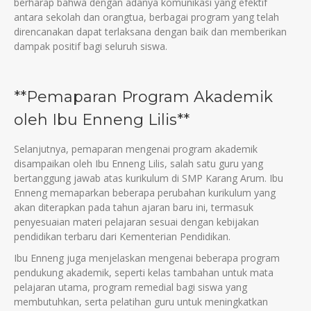
berharap bahwa dengan adanya komunikasi yang efektif
antara sekolah dan orangtua, berbagai program yang telah
direncanakan dapat terlaksana dengan baik dan memberikan
dampak positif bagi seluruh siswa.
**Pemaparan Program Akademik
oleh Ibu Enneng Lilis**
Selanjutnya, pemaparan mengenai program akademik
disampaikan oleh Ibu Enneng Lilis, salah satu guru yang
bertanggung jawab atas kurikulum di SMP Karang Arum. Ibu
Enneng memaparkan beberapa perubahan kurikulum yang
akan diterapkan pada tahun ajaran baru ini, termasuk
penyesuaian materi pelajaran sesuai dengan kebijakan
pendidikan terbaru dari Kementerian Pendidikan.
Ibu Enneng juga menjelaskan mengenai beberapa program
pendukung akademik, seperti kelas tambahan untuk mata
pelajaran utama, program remedial bagi siswa yang
membutuhkan, serta pelatihan guru untuk meningkatkan