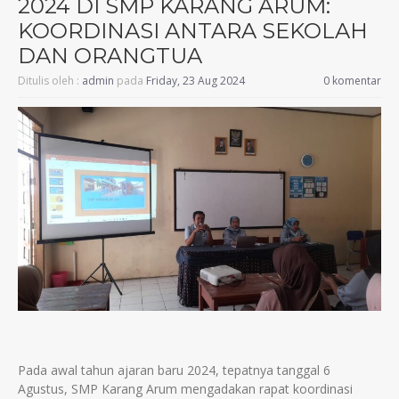
2024 DI SMP KARANG ARUM:
KOORDINASI ANTARA SEKOLAH
DAN ORANGTUA
Ditulis oleh :
admin
pada
Friday, 23 Aug 2024
0 komentar
Pada awal tahun ajaran baru 2024, tepatnya tanggal 6
Agustus, SMP Karang Arum mengadakan rapat koordinasi