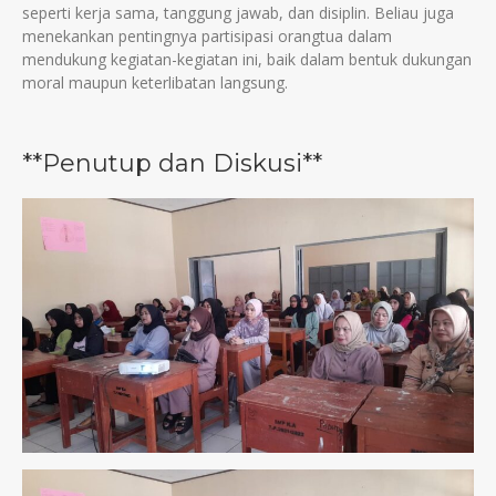
seperti kerja sama, tanggung jawab, dan disiplin. Beliau juga
menekankan pentingnya partisipasi orangtua dalam
mendukung kegiatan-kegiatan ini, baik dalam bentuk dukungan
moral maupun keterlibatan langsung.
**Penutup dan Diskusi**