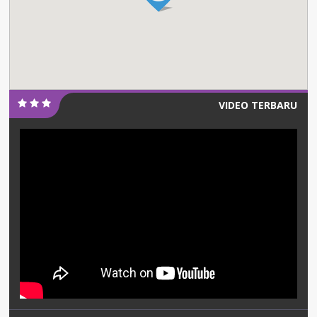
VIDEO TERBARU