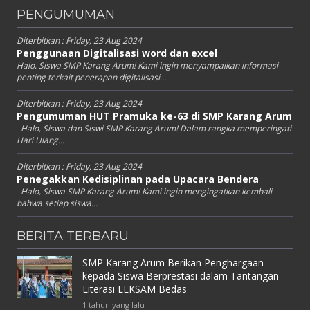
PENGUMUMAN
Diterbitkan :
Friday, 23 Aug 2024
Penggunaan Digitalisasi word dan excel
Halo, Siswa SMP Karang Arum! Kami ingin menyampaikan informasi
penting terkait penerapan digitalisasi...
Diterbitkan :
Friday, 23 Aug 2024
Pengumuman HUT Pramuka ke-63 di SMP Karang Arum
Halo, Siswa dan Siswi SMP Karang Arum! Dalam rangka memperingati
Hari Ulang...
Diterbitkan :
Friday, 23 Aug 2024
Penegakkan Kedisiplinan pada Upacara Bendera
Halo, Siswa SMP Karang Arum! Kami ingin mengingatkan kembali
bahwa setiap siswa...
BERITA TERBARU
SMP Karang Arum Berikan Penghargaan
kepada Siswa Berprestasi dalam Tantangan
Literasi LEKSAM Bedas
1 tahun yang lalu