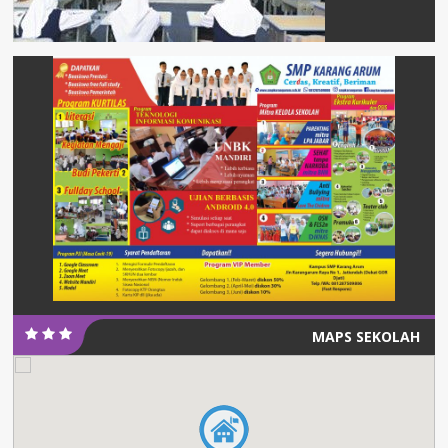
MAPS SEKOLAH