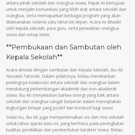
antara pihak sekolah dan orangtua siswa. Rapat ini bertujuan
untuk menjalin komunikasi yang lebih erat antara sekolah dan
orangtua, serta memaparkan berbagai program yang akan
dilaksanakan selama satu tahun ke depan. Acara ini dihadiri
oleh kepala sekolah, para guru, serta perwakilan orangtua
siswa dari setiap kelas.
**Pembukaan dan Sambutan oleh
Kepala Sekolah**
Acara dimulai dengan sambutan dari Kepala Sekolah, Ibu Ati
Novianti Fatonah. Dalam pidatonya, beliau menekankan
pentingnya kolaborasi antara sekolah dan orangtua dalam
mendukung perkembangan akademik dan non-akademik
siswa. Ibu Ati menjelaskan bahwa sinergi yang baik antara
sekolah dan orangtua sangat berperan dalam menciptakan
lingkungan belajar yang positif dan kondusif bagi siswa.
Selain itu, Ibu Ati juga memperkenalkan visi dan misi sekolah
untuk tahun ajaran baru ini, yang berfokus pada peningkatan
kualitas pendidikan dan pembentukan karakter siswa. Beliau