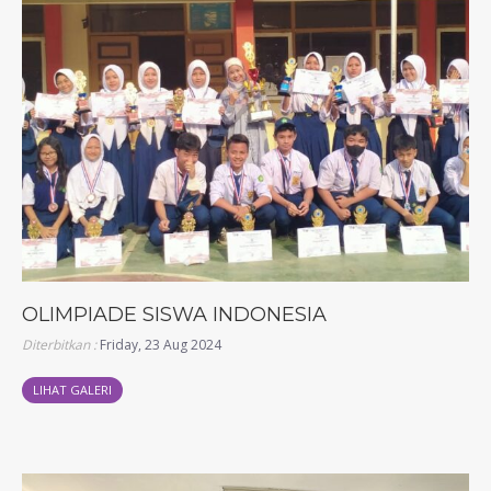
OLIMPIADE SISWA INDONESIA
Diterbitkan :
Friday, 23 Aug 2024
LIHAT GALERI