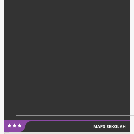
MAPS SEKOLAH