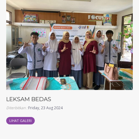
LEKSAM BEDAS
Diterbitkan :
Friday, 23 Aug 2024
LIHAT GALERI