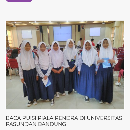
BACA PUISI PIALA RENDRA DI UNIVERSITAS
PASUNDAN BANDUNG