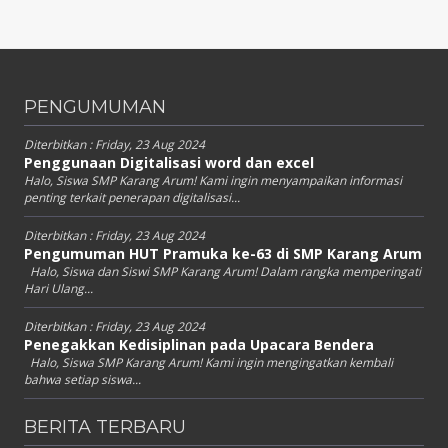
PENGUMUMAN
Diterbitkan :
Friday, 23 Aug 2024
Penggunaan Digitalisasi word dan excel
Halo, Siswa SMP Karang Arum! Kami ingin menyampaikan informasi
penting terkait penerapan digitalisasi...
Diterbitkan :
Friday, 23 Aug 2024
Pengumuman HUT Pramuka ke-63 di SMP Karang Arum
Halo, Siswa dan Siswi SMP Karang Arum! Dalam rangka memperingati
Hari Ulang...
Diterbitkan :
Friday, 23 Aug 2024
Penegakkan Kedisiplinan pada Upacara Bendera
Halo, Siswa SMP Karang Arum! Kami ingin mengingatkan kembali
bahwa setiap siswa...
BERITA TERBARU