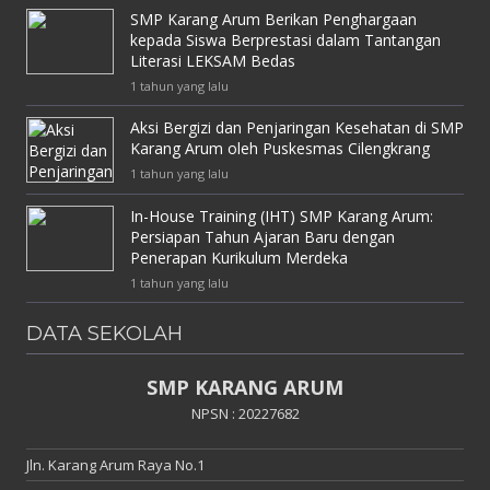
SMP Karang Arum Berikan Penghargaan
kepada Siswa Berprestasi dalam Tantangan
Literasi LEKSAM Bedas
1 tahun yang lalu
Aksi Bergizi dan Penjaringan Kesehatan di SMP
Karang Arum oleh Puskesmas Cilengkrang
1 tahun yang lalu
In-House Training (IHT) SMP Karang Arum:
Persiapan Tahun Ajaran Baru dengan
Penerapan Kurikulum Merdeka
1 tahun yang lalu
DATA SEKOLAH
SMP KARANG ARUM
NPSN : 20227682
Jln. Karang Arum Raya No.1