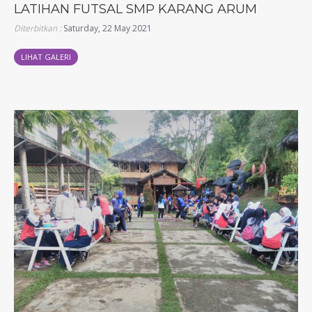
LATIHAN FUTSAL SMP KARANG ARUM
Diterbitkan :
Saturday, 22 May 2021
LIHAT GALERI