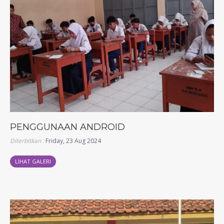
PENGGUNAAN ANDROID
Diterbitkan :
Friday, 23 Aug 2024
LIHAT GALERI