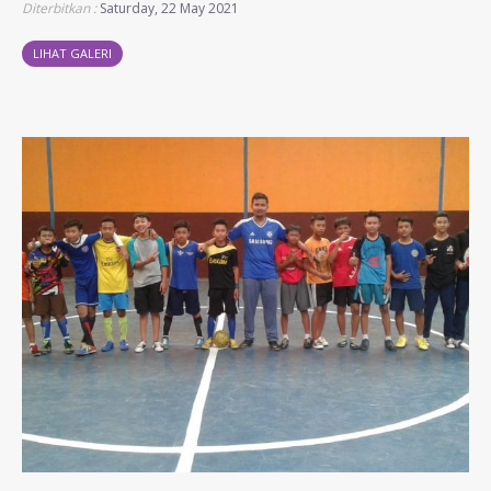
Diterbitkan :
Saturday, 22 May 2021
LIHAT GALERI