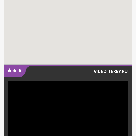
VIDEO TERBARU