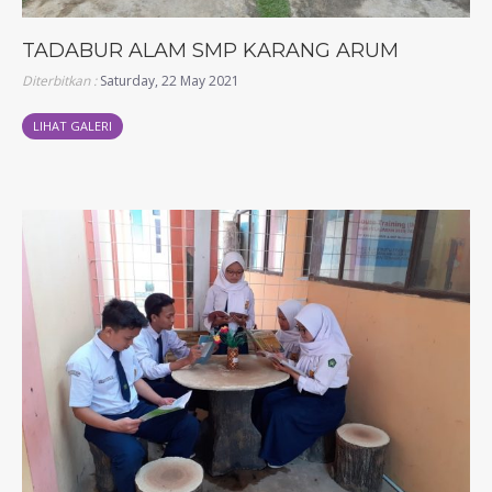
TADABUR ALAM SMP KARANG ARUM
Diterbitkan :
Saturday, 22 May 2021
LIHAT GALERI