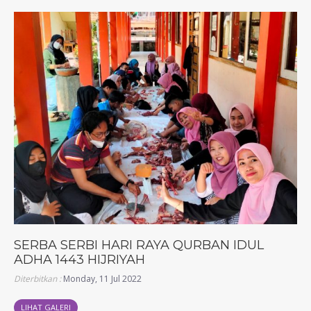
SERBA SERBI HARI RAYA QURBAN IDUL
ADHA 1443 HIJRIYAH
Diterbitkan :
Monday, 11 Jul 2022
LIHAT GALERI