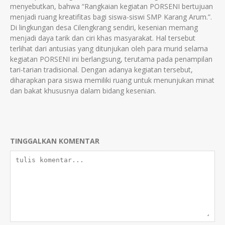
menyebutkan, bahwa “Rangkaian kegiatan PORSENI bertujuan
menjadi ruang kreatifitas bagi siswa-siswi SMP Karang Arum.”.
Di lingkungan desa Cilengkrang sendiri, kesenian memang
menjadi daya tarik dan ciri khas masyarakat. Hal tersebut
terlihat dari antusias yang ditunjukan oleh para murid selama
kegiatan PORSENI ini berlangsung, terutama pada penampilan
tari-tarian tradisional. Dengan adanya kegiatan tersebut,
diharapkan para siswa memiliki ruang untuk menunjukan minat
dan bakat khususnya dalam bidang kesenian.
TINGGALKAN KOMENTAR