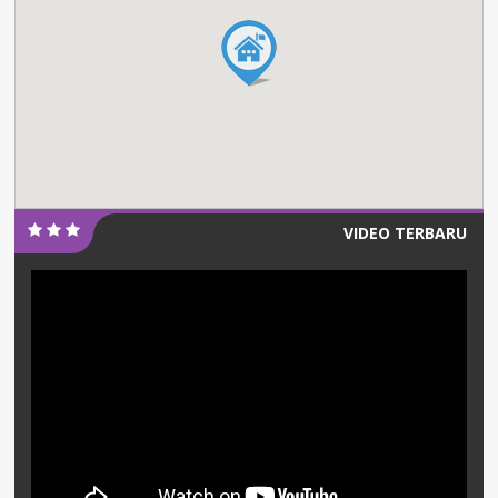
VIDEO TERBARU