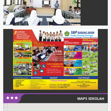
MAPS SEKOLAH