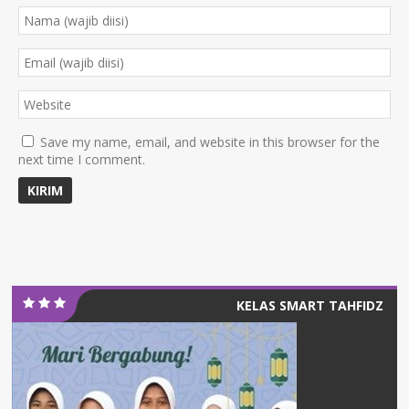
Save my name, email, and website in this browser for the
next time I comment.
KELAS SMART TAHFIDZ