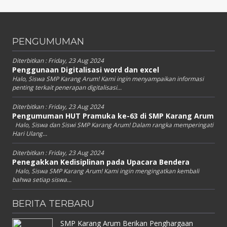
PENGUMUMAN
Diterbitkan :
Friday, 23 Aug 2024
Penggunaan Digitalisasi word dan excel
Halo, Siswa SMP Karang Arum! Kami ingin menyampaikan informasi
penting terkait penerapan digitalisasi...
Diterbitkan :
Friday, 23 Aug 2024
Pengumuman HUT Pramuka ke-63 di SMP Karang Arum
Halo, Siswa dan Siswi SMP Karang Arum! Dalam rangka memperingati
Hari Ulang...
Diterbitkan :
Friday, 23 Aug 2024
Penegakkan Kedisiplinan pada Upacara Bendera
Halo, Siswa SMP Karang Arum! Kami ingin mengingatkan kembali
bahwa setiap siswa...
BERITA TERBARU
SMP Karang Arum Berikan Penghargaan