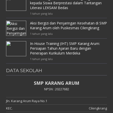
kepada Siswa Berprestasi dalam Tantangan
Literasi LEKSAM Bedas
1 tahun yang lalu
Aksi Bergizi dan Penjaringan Kesehatan di SMP
Karang Arum oleh Puskesmas Cilengkrang
1 tahun yang lalu
In-House Training (IHT) SMP Karang Arum:
Persiapan Tahun Ajaran Baru dengan
Penerapan Kurikulum Merdeka
1 tahun yang lalu
DATA SEKOLAH
SMP KARANG ARUM
NPSN : 20227682
Jln. Karang Arum Raya No.1
KEC.
Cilengkrang