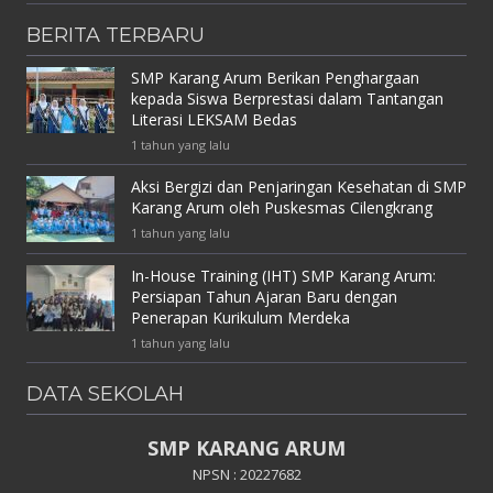
BERITA TERBARU
SMP Karang Arum Berikan Penghargaan
kepada Siswa Berprestasi dalam Tantangan
Literasi LEKSAM Bedas
1 tahun yang lalu
Aksi Bergizi dan Penjaringan Kesehatan di SMP
Karang Arum oleh Puskesmas Cilengkrang
1 tahun yang lalu
In-House Training (IHT) SMP Karang Arum:
Persiapan Tahun Ajaran Baru dengan
Penerapan Kurikulum Merdeka
1 tahun yang lalu
DATA SEKOLAH
SMP KARANG ARUM
NPSN : 20227682