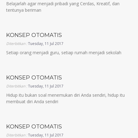
Belajarlah agar menjadi pribadi yang Cerdas, Kreatif, dan
tentunya beriman
KONSEP OTOMATIS
Diterbitkan :
Tuesday, 11 Jul 2017
Setiap orang menjadi guru, setiap rumah menjadi sekolah
KONSEP OTOMATIS
Diterbitkan :
Tuesday, 11 Jul 2017
Hidup itu bukan soal menemukan diri Anda sendiri, hidup itu
membuat diri Anda sendiri
KONSEP OTOMATIS
Diterbitkan :
Tuesday, 11 Jul 2017