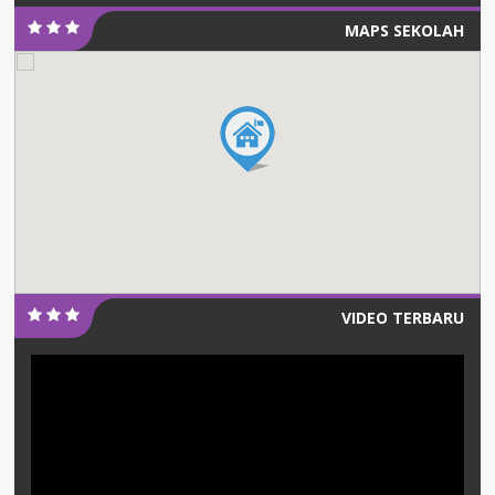
MAPS SEKOLAH
VIDEO TERBARU