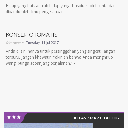
Hidup yang baik adalah hidup yang diinspirasi oleh cinta dan
dipandu oleh ilmu pengetahuan
KONSEP OTOMATIS
Diterbitkan :
Tuesday, 11 Jul 2017
Anda di sini hanya untuk persinggahan yang singkat. Jangan
terburu, jangan khawatir. Yakinlah bahwa Anda menghirup
wangi bunga sepanjang perjalanan.” –
KELAS SMART TAHFIDZ