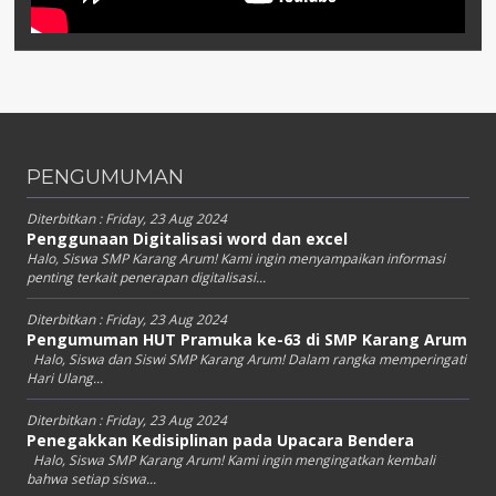
PENGUMUMAN
Diterbitkan :
Friday, 23 Aug 2024
Penggunaan Digitalisasi word dan excel
Halo, Siswa SMP Karang Arum! Kami ingin menyampaikan informasi
penting terkait penerapan digitalisasi...
Diterbitkan :
Friday, 23 Aug 2024
Pengumuman HUT Pramuka ke-63 di SMP Karang Arum
Halo, Siswa dan Siswi SMP Karang Arum! Dalam rangka memperingati
Hari Ulang...
Diterbitkan :
Friday, 23 Aug 2024
Penegakkan Kedisiplinan pada Upacara Bendera
Halo, Siswa SMP Karang Arum! Kami ingin mengingatkan kembali
bahwa setiap siswa...