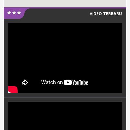
VIDEO TERBARU