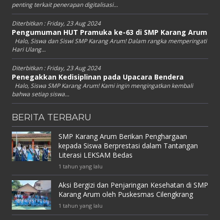
penting terkait penerapan digitalisasi...
Diterbitkan :
Friday, 23 Aug 2024
Pengumuman HUT Pramuka ke-63 di SMP Karang Arum
Halo, Siswa dan Siswi SMP Karang Arum! Dalam rangka memperingati
Hari Ulang...
Diterbitkan :
Friday, 23 Aug 2024
Penegakkan Kedisiplinan pada Upacara Bendera
Halo, Siswa SMP Karang Arum! Kami ingin mengingatkan kembali
bahwa setiap siswa...
BERITA TERBARU
SMP Karang Arum Berikan Penghargaan
kepada Siswa Berprestasi dalam Tantangan
Literasi LEKSAM Bedas
1 tahun yang lalu
Aksi Bergizi dan Penjaringan Kesehatan di SMP
Karang Arum oleh Puskesmas Cilengkrang
1 tahun yang lalu