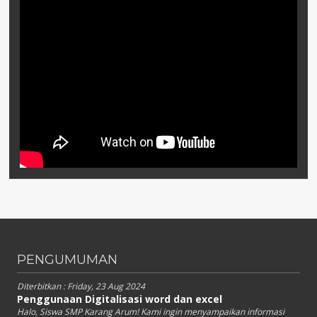
PENGUMUMAN
Diterbitkan :
Friday, 23 Aug 2024
Penggunaan Digitalisasi word dan excel
Halo, Siswa SMP Karang Arum! Kami ingin menyampaikan informasi