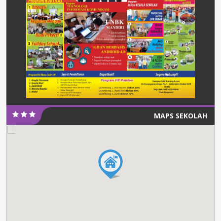
MAPS SEKOLAH