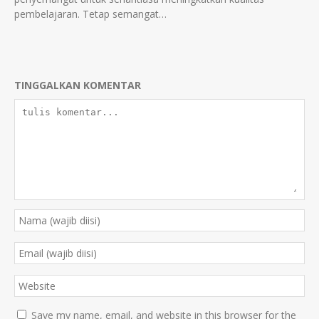
pembelajaran. Tetap semangat…
TINGGALKAN KOMENTAR
Save my name, email, and website in this browser for the