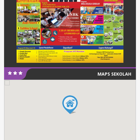
MAPS SEKOLAH