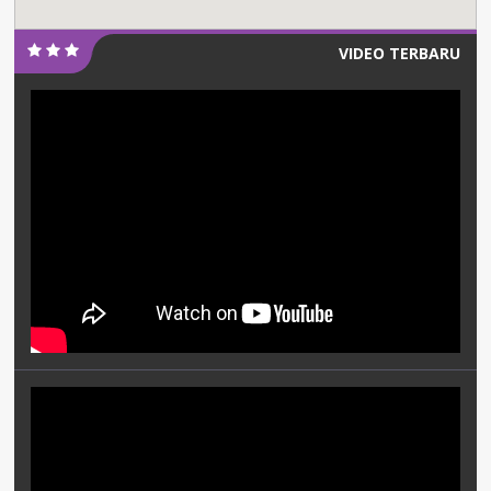
VIDEO TERBARU