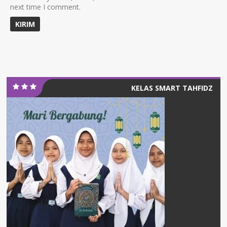
next time I comment.
KELAS SMART TAHFIDZ