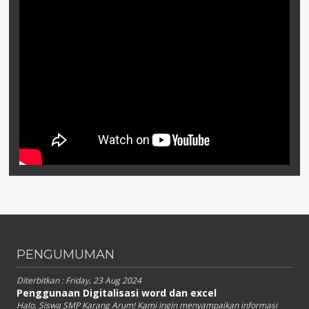
PENGUMUMAN
Diterbitkan :
Friday, 23 Aug 2024
Penggunaan Digitalisasi word dan excel
Halo, Siswa SMP Karang Arum! Kami ingin menyampaikan informasi