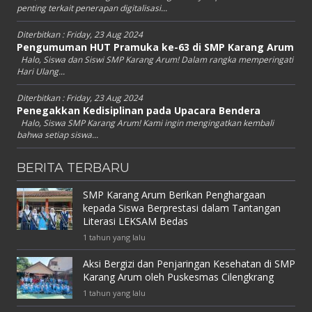
penting terkait penerapan digitalisasi...
Diterbitkan :
Friday, 23 Aug 2024
Pengumuman HUT Pramuka ke-63 di SMP Karang Arum
Halo, Siswa dan Siswi SMP Karang Arum! Dalam rangka memperingati
Hari Ulang...
Diterbitkan :
Friday, 23 Aug 2024
Penegakkan Kedisiplinan pada Upacara Bendera
Halo, Siswa SMP Karang Arum! Kami ingin mengingatkan kembali
bahwa setiap siswa...
BERITA TERBARU
SMP Karang Arum Berikan Penghargaan
kepada Siswa Berprestasi dalam Tantangan
Literasi LEKSAM Bedas
1 tahun yang lalu
Aksi Bergizi dan Penjaringan Kesehatan di SMP
Karang Arum oleh Puskesmas Cilengkrang
1 tahun yang lalu