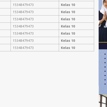
15348479473
Kelas 10
15348479473
Kelas 10
15348479473
Kelas 10
15348479473
Kelas 10
15348479473
Kelas 10
15348479473
Kelas 10
15348479473
Kelas 10