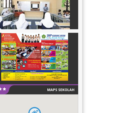
MAPS SEKOLAH