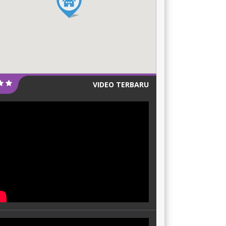
VIDEO TERBARU