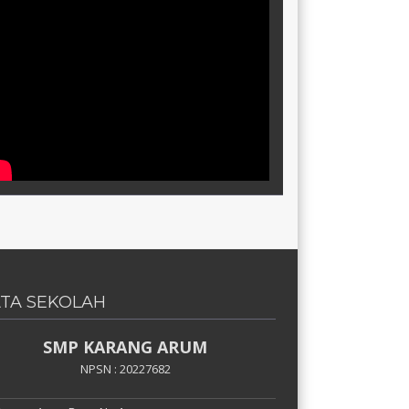
TA SEKOLAH
SMP KARANG ARUM
NPSN : 20227682