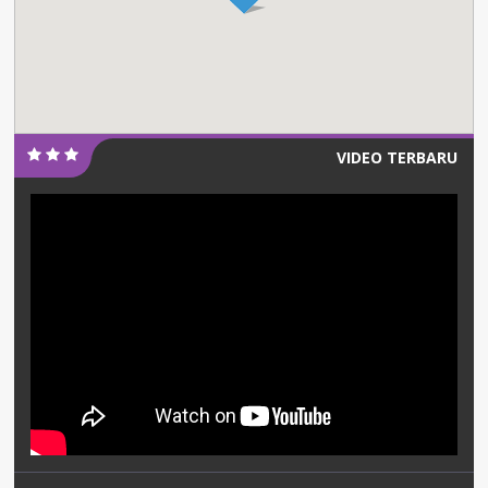
VIDEO TERBARU