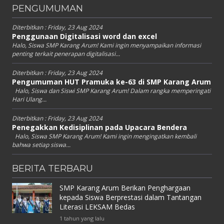
PENGUMUMAN
Diterbitkan :
Friday, 23 Aug 2024
Penggunaan Digitalisasi word dan excel
Halo, Siswa SMP Karang Arum! Kami ingin menyampaikan informasi
penting terkait penerapan digitalisasi...
Diterbitkan :
Friday, 23 Aug 2024
Pengumuman HUT Pramuka ke-63 di SMP Karang Arum
Halo, Siswa dan Siswi SMP Karang Arum! Dalam rangka memperingati
Hari Ulang...
Diterbitkan :
Friday, 23 Aug 2024
Penegakkan Kedisiplinan pada Upacara Bendera
Halo, Siswa SMP Karang Arum! Kami ingin mengingatkan kembali
bahwa setiap siswa...
BERITA TERBARU
SMP Karang Arum Berikan Penghargaan
kepada Siswa Berprestasi dalam Tantangan
Literasi LEKSAM Bedas
1 tahun yang lalu