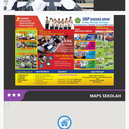
MAPS SEKOLAH