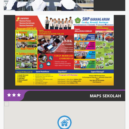
MAPS SEKOLAH