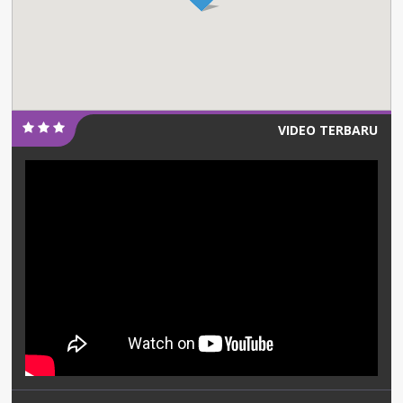
VIDEO TERBARU