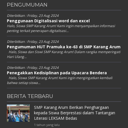
PENGUMUMAN
Diterbitkan :
Friday, 23 Aug 2024
Penggunaan Digitalisasi word dan excel
Halo, Siswa SMP Karang Arum! Kami ingin menyampaikan informasi
penting terkait penerapan digitalisasi...
Diterbitkan :
Friday, 23 Aug 2024
Pengumuman HUT Pramuka ke-63 di SMP Karang Arum
Halo, Siswa dan Siswi SMP Karang Arum! Dalam rangka memperingati
Hari Ulang...
Diterbitkan :
Friday, 23 Aug 2024
Penegakkan Kedisiplinan pada Upacara Bendera
Halo, Siswa SMP Karang Arum! Kami ingin mengingatkan kembali
bahwa setiap siswa...
BERITA TERBARU
SMP Karang Arum Berikan Penghargaan
kepada Siswa Berprestasi dalam Tantangan
Literasi LEKSAM Bedas
1 tahun yang lalu