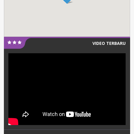
VIDEO TERBARU