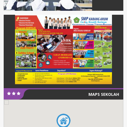
MAPS SEKOLAH