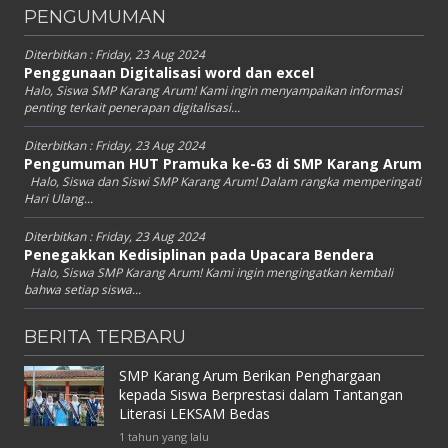
PENGUMUMAN
Diterbitkan :
Friday, 23 Aug 2024
Penggunaan Digitalisasi word dan excel
Halo, Siswa SMP Karang Arum! Kami ingin menyampaikan informasi
penting terkait penerapan digitalisasi...
Diterbitkan :
Friday, 23 Aug 2024
Pengumuman HUT Pramuka ke-63 di SMP Karang Arum
Halo, Siswa dan Siswi SMP Karang Arum! Dalam rangka memperingati
Hari Ulang...
Diterbitkan :
Friday, 23 Aug 2024
Penegakkan Kedisiplinan pada Upacara Bendera
Halo, Siswa SMP Karang Arum! Kami ingin mengingatkan kembali
bahwa setiap siswa...
BERITA TERBARU
SMP Karang Arum Berikan Penghargaan
kepada Siswa Berprestasi dalam Tantangan
Literasi LEKSAM Bedas
1 tahun yang lalu